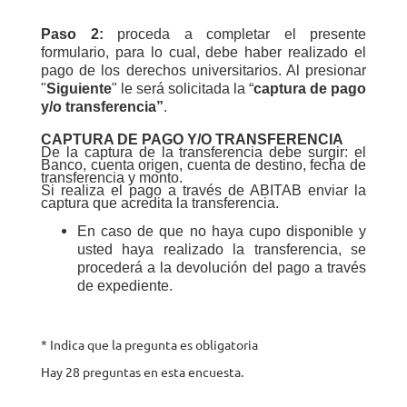
Paso 2:
p
roceda a completar el presente
formulario, para lo cual, debe haber realizado el
pago de los derechos universitarios. Al presionar
"
Siguiente
" le será solicitada la “
captura de pago
y/o transferencia”
.
CAPTURA DE PAGO Y/O TRANSFERENCIA
De la captura de la transferencia debe surgir: el
Banco, cuenta origen, cuenta de destino, fecha de
transferencia y monto.
Si realiza el pago a través de ABITAB enviar la
captura que acredita la transferencia.
En caso de que no haya cupo disponible y
usted haya realizado la transferencia, se
procederá a la devolución del pago a través
de expediente.
* Indica que la pregunta es obligatoria
Hay 28 preguntas en esta encuesta.