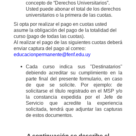
concepto de
“
Derechos Universitarios”
.
Usted puede abonar el total de los derechos
universitarios o la primera de las cuotas.
Si opta por realizar el pago en cuotas usted
asume la obligación del pago de la totalidad del
curso (pago de todas las cuotas).
Al realizar el pago de las siguientes cuotas deberá
enviar captura del pago al correo:
educacionpermanente@fenf.edu.uy
Cada curso indica sus "Destinatarios"
debiendo acreditar su cumplimiento en la
parte final del presente formulario, en caso
de que se solicite. Por ejemplo: de
solicitarse el título registrado en el MSP y/o
la constancia expedida por el Jefe de
Servicio que acredite la experiencia
solicitada, tendrá que adjuntar las capturas
de estos documentos.
A continuación se describe el