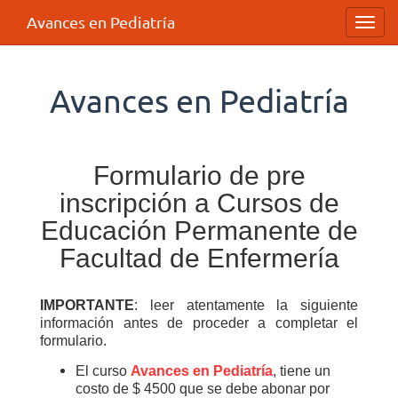
Avances en Pediatría
Toggl
navig
Avances en Pediatría
Formulario de pre
inscripción a Cursos de
Educación Permanente de
Facultad de Enfermería
IMPORTANTE
: leer atentamente la siguiente
información antes de proceder a completar el
formulario.
El curso
Avances en Pediatría
, tiene un
costo de $ 4500 que se debe abonar por