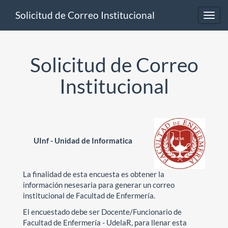
Solicitud de Correo Institucional
Toggl
navig
Solicitud de Correo
Institucional
UInf - Unidad de Informatica
La finalidad de esta encuesta es obtener la
información nesesaria para generar un correo
institucional de Facultad de Enfermería.
El encuestado debe ser Docente/Funcionario de
Facultad de Enfermería - UdelaR, para llenar esta