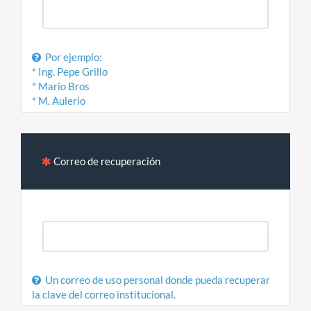
Por ejemplo:
* Ing. Pepe Grillo
* Mario Bros
* M. Aulerio
Correo de recuperación
Un correo de uso personal donde pueda recuperar
la clave del correo institucional.