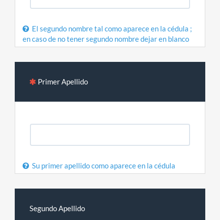
El segundo nombre tal como aparece en la cédula ;
en caso de no tener segundo nombre dejar en blanco
Primer Apellido
Su primer apellido como aparece en la cédula
Segundo Apellido