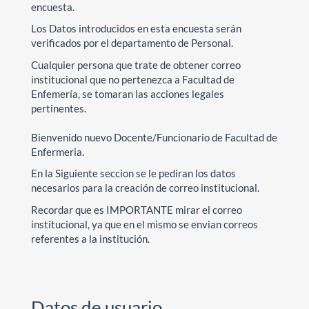
encuesta.
Los Datos introducidos en esta encuesta serán
verificados por el departamento de Personal.
Cualquier persona que trate de obtener correo
institucional que no pertenezca a Facultad de
Enfemería, se tomaran las acciones legales
pertinentes.
Bienvenido nuevo Docente/Funcionario de Facultad de
Enfermeria.
En la Siguiente seccion se le pediran los datos
necesarios para la creación de correo institucional.
Recordar que es IMPORTANTE mirar el correo
institucional, ya que en el mismo se envian correos
referentes a la institución.
Datos de usuario