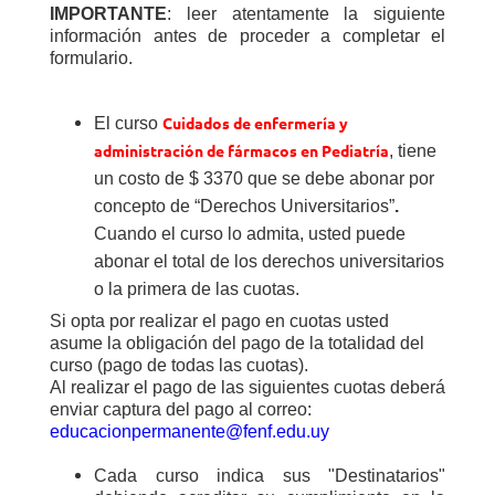
IMPORTANTE
: leer atentamente la siguiente
información antes de proceder a completar el
formulario.
Cuidados de enfermería y
El curso
administración de fármacos en Pediatría
, tiene
un costo de $ 3370 que se debe abonar por
concepto de
“
Derechos Universitarios”
.
Cuando el curso lo admita, usted puede
abonar el total de los derechos universitarios
o la primera de las cuotas.
Si opta por realizar el pago en cuotas usted
asume la obligación del pago de la totalidad del
curso (pago de todas las cuotas).
Al realizar el pago de las siguientes cuotas deberá
enviar captura del pago al correo:
educacionpermanente@fenf.edu.uy
Cada curso indica sus "Destinatarios"