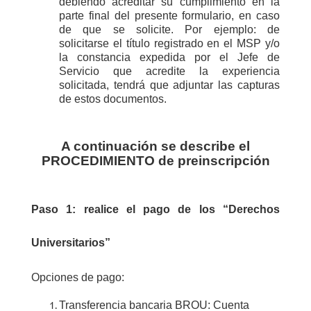
debiendo acreditar su cumplimiento en la
parte final del presente formulario, en caso
de que se solicite. Por ejemplo: de
solicitarse el título registrado en el MSP y/o
la constancia expedida por el Jefe de
Servicio que acredite la experiencia
solicitada, tendrá que adjuntar las capturas
de estos documentos.
A continuación se describe el
PROCEDIMIENTO de preinscripción
Paso 1: r
ealice el pago de los “Derechos
Universitarios”
Opciones de pago:
Transferencia bancaria BROU: Cuenta