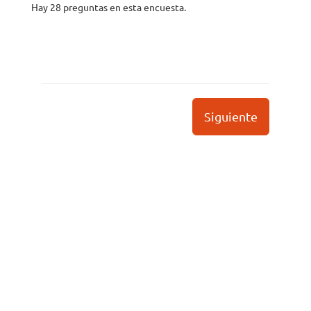
Hay 28 preguntas en esta encuesta.
Siguiente