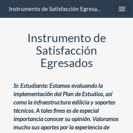
Instrumento de Satisfacción Egresados
Toggl
navig
Instrumento de
Satisfacción
Egresados
Sr. Estudiante: Estamos evaluando la
implementación del Plan de Estudios, así
como la infraestructura edilicia y soportes
técnicos. A tales fines es de especial
importancia conocer su opinión. Valoramos
mucho sus aportes por la experiencia de