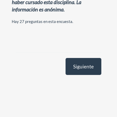
haber cursado esta disciplina. La
información es anónima.
Hay 27 preguntas en esta encuesta.
Siguiente