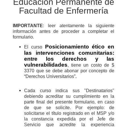
Educación Permanente de
Facultad de Enfermería
IMPORTANTE
: leer atentamente la siguiente
información antes de proceder a completar el
formulario.
Posicionamiento ético en
El curso
las intervenciones comunitarias:
entre los derechos y las
vulnerabilidades
, tiene un costo de $
3370 que se debe abonar por concepto de
“
Derechos Universitarios”
.
Cada curso indica sus "Destinatarios"
debiendo acreditar su cumplimiento en la
parte final del presente formulario, en caso
de que se solicite. Por ejemplo: de
solicitarse el título registrado en el MSP y/o
la constancia expedida por el Jefe de
Servicio que acredite la experiencia