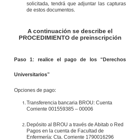
solicitada, tendrá que adjuntar las capturas
de estos documentos.
A continuación se describe el
PROCEDIMIENTO de preinscripción
Paso 1: r
ealice el pago de los “Derechos
Universitarios”
Opciones de pago:
Transferencia bancaria BROU: Cuenta
Corriente 001559385 – 00006
D
epósito al BROU a través de Abitab o Red
Pagos en la cuenta de Facultad de
Enfermería: Cta. Corriente 1790016296