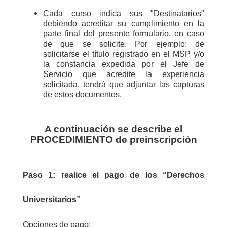
Cada curso indica sus "Destinatarios"
debiendo acreditar su cumplimiento en la
parte final del presente formulario, en caso
de que se solicite. Por ejemplo: de
solicitarse el título registrado en el MSP y/o
la constancia expedida por el Jefe de
Servicio que acredite la experiencia
solicitada, tendrá que adjuntar las capturas
de estos documentos.
A continuación se describe el
PROCEDIMIENTO de preinscripción
Paso 1: r
ealice el pago de los “Derechos
Universitarios”
Opciones de pago: