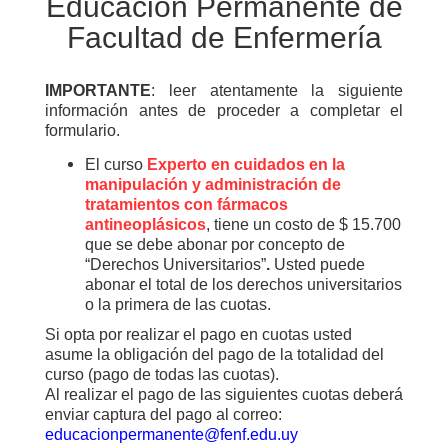
Educación Permanente de
Facultad de Enfermería
IMPORTANTE
: leer atentamente la siguiente
información antes de proceder a completar el
formulario.
El curso
Experto en cuidados en la
manipulación y administración de
tratamientos con fármacos
antineoplásicos
, tiene un costo de $ 15.700
que se debe abonar por concepto de
“
Derechos Universitarios”
.
Usted puede
abonar el total de los derechos universitarios
o la primera de las cuotas.
Si opta por realizar el pago en cuotas usted
asume la obligación del pago de la totalidad del
curso (pago de todas las cuotas).
Al realizar el pago de las siguientes cuotas deberá
enviar captura del pago al correo:
educacionpermanente@fenf.edu.uy