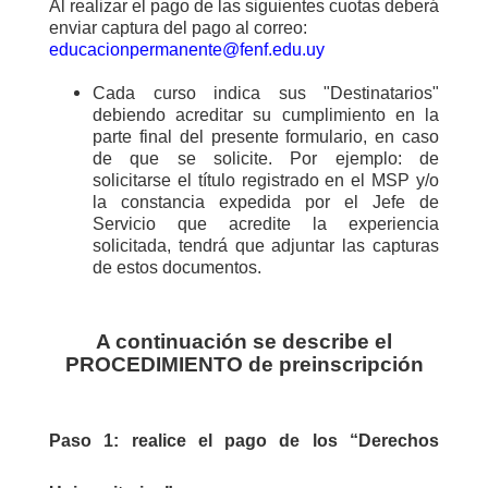
Al realizar el pago de las siguientes cuotas deberá
enviar captura del pago al correo:
educacionpermanente@fenf.edu.uy
Cada curso indica sus "Destinatarios"
debiendo acreditar su cumplimiento en la
parte final del presente formulario, en caso
de que se solicite. Por ejemplo: de
solicitarse el título registrado en el MSP y/o
la constancia expedida por el Jefe de
Servicio que acredite la experiencia
solicitada, tendrá que adjuntar las capturas
de estos documentos.
A continuación se describe el
PROCEDIMIENTO de preinscripción
Paso 1: r
ealice el pago de los “Derechos