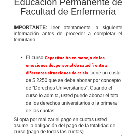
Educación Permanente de
Facultad de Enfermería
IMPORTANTE
: leer atentamente la siguiente
información antes de proceder a completar el
formulario.
Capacitación en manejo de las
El curso
emociones del personal de salud frente a
diferentes situaciones de crisis
, tiene un costo
de $ 2250 que se debe abonar por concepto
de
“
Derechos Universitarios”
.
Cuando el
curso lo admita, usted puede abonar el total
de los derechos universitarios o la primera
de las cuotas.
Si opta por realizar el pago en cuotas usted
asume la obligación del pago de la totalidad del
curso (pago de todas las cuotas).