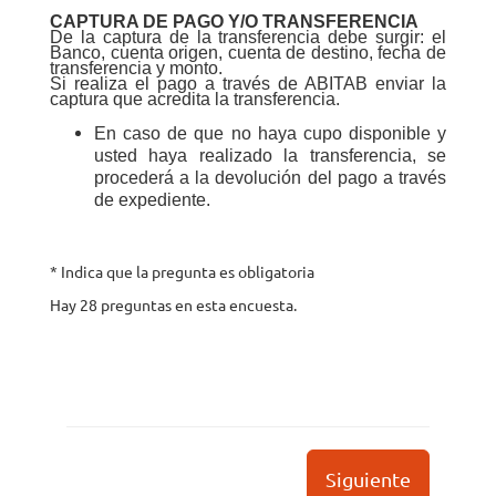
CAPTURA DE PAGO Y/O TRANSFERENCIA
De la captura de la transferencia debe surgir: el
Banco, cuenta origen, cuenta de destino, fecha de
transferencia y monto.
Si realiza el pago a través de ABITAB enviar la
captura que acredita la transferencia.
En caso de que no haya cupo disponible y
usted haya realizado la transferencia, se
procederá a la devolución del pago a través
de expediente.
* Indica que la pregunta es obligatoria
Hay 28 preguntas en esta encuesta.
Siguiente