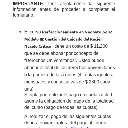
IMPORTANTE
: leer atentamente la siguiente
información antes de proceder a completar el
formulario.
Perfeccionamiento en Neonatología:
El curso
Módulo III: Gestión del Cuidado del Recién
Nacido Crítico
, tiene un costo de $ 11.200
que se debe abonar por concepto de
“
Derechos Universitarios”
.
Usted puede
abonar el total de los derechos universitarios
o la primera de las cuotas (4 cuotas iguales,
mensuales y consecutivas de $
2800
cada
una).
Si opta por realizar el pago en cuotas usted
asume la obligación del pago de la totalidad
del curso (pago de todas las cuotas).
Al realizar el pago de las siguientes cuotas
deberá enviar captura del pago al correo: