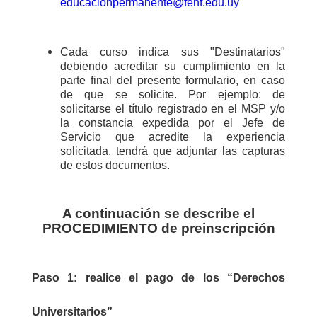
educacionpermanente@fenf.edu.uy
Cada curso indica sus "Destinatarios"
debiendo acreditar su cumplimiento en la
parte final del presente formulario, en caso
de que se solicite. Por ejemplo: de
solicitarse el título registrado en el MSP y/o
la constancia expedida por el Jefe de
Servicio que acredite la experiencia
solicitada, tendrá que adjuntar las capturas
de estos documentos.
A continuación se describe el
PROCEDIMIENTO de preinscripción
Paso 1: r
ealice el pago de los “Derechos
Universitarios”