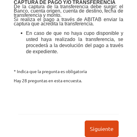
CAPTURA DE PAGO Y/O TRANSFERENCIA
De la captura de la transferencia debe surgir: el
Banco, cuenta origen, cuenta de destino, fecha de
transferencia y monto.
Si realiza el pago a través de ABITAB enviar la
captura que acredita la transferencia.
En caso de que no haya cupo disponible y
usted haya realizado la transferencia, se
procederá a la devolución del pago a través
de expediente.
* Indica que la pregunta es obligatoria
Hay 28 preguntas en esta encuesta.
Siguiente