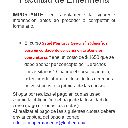
IMPORTANTE
: leer atentamente la siguiente
información antes de proceder a completar el
formulario.
Salud Mental y Geografía: desafíos
El curso
para un cuidado de cercanía en la atención
comunitaria
, tiene un costo de $ 1650 que se
debe abonar por concepto de
“
Derechos
Universitarios”
.
Cuando el curso lo admita,
usted puede abonar el total de los derechos
universitarios o la primera de las cuotas.
Si opta por realizar el pago en cuotas usted
asume la obligación del pago de la totalidad del
curso (pago de todas las cuotas).
Al realizar el pago de las siguientes cuotas deberá
enviar captura del pago al correo:
educacionpermanente@fenf.edu.uy