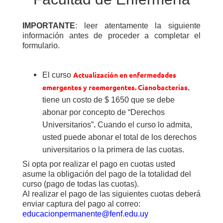
IMPORTANTE
: leer atentamente la siguiente
información antes de proceder a completar el
formulario.
Actualización en enfermedades
El curso
emergentes y reemergentes. Cianobacterias
,
tiene un costo de $ 1650 que se debe
abonar por concepto de
“
Derechos
Universitarios”
.
Cuando el curso lo admita,
usted puede abonar el total de los derechos
universitarios o la primera de las cuotas.
Si opta por realizar el pago en cuotas usted
asume la obligación del pago de la totalidad del
curso (pago de todas las cuotas).
Al realizar el pago de las siguientes cuotas deberá
enviar captura del pago al correo:
educacionpermanente@fenf.edu.uy