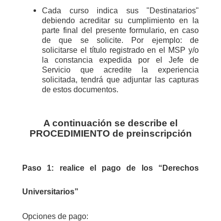
Cada curso indica sus "Destinatarios"
debiendo acreditar su cumplimiento en la
parte final del presente formulario, en caso
de que se solicite. Por ejemplo: de
solicitarse el título registrado en el MSP y/o
la constancia expedida por el Jefe de
Servicio que acredite la experiencia
solicitada, tendrá que adjuntar las capturas
de estos documentos.
A continuación se describe el
PROCEDIMIENTO de preinscripción
Paso 1: r
ealice el pago de los “Derechos
Universitarios”
Opciones de pago: