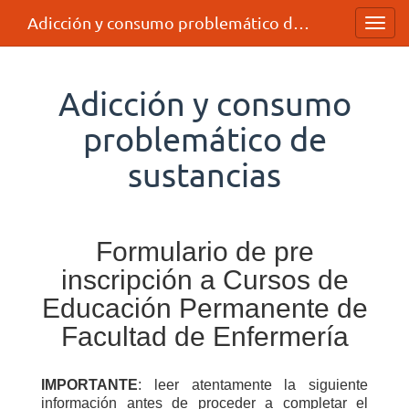
Adicción y consumo problemático de sustancias
Toggl
navig
Adicción y consumo
problemático de
sustancias
Formulario de pre
inscripción a Cursos de
Educación Permanente de
Facultad de Enfermería
IMPORTANTE
: leer atentamente la siguiente
información antes de proceder a completar el